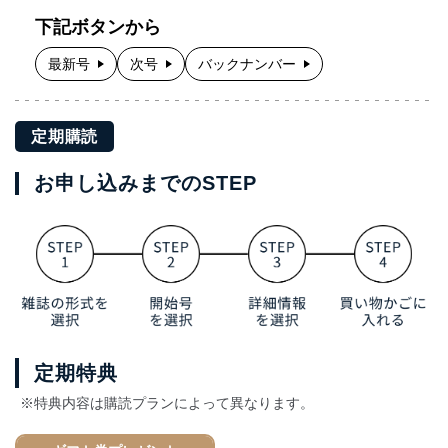
下記ボタンから
最新号
次号
バックナンバー
定期購読
お申し込みまでのSTEP
定期特典
※特典内容は購読プランによって異なります。