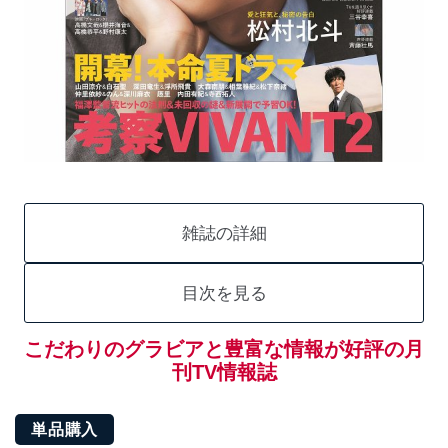
雑誌の詳細
目次を見る
こだわりのグラビアと豊富な情報が好評の月
刊TV情報誌
単品購入