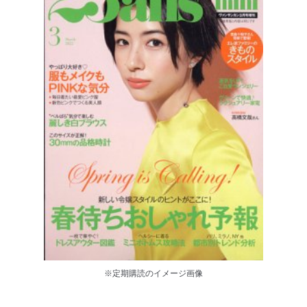
※定期購読のイメージ画像