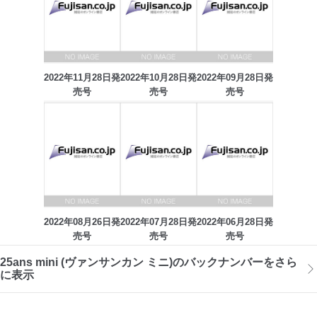
2022年11月28日発
2022年10月28日発
2022年09月28日発
売号
売号
売号
2022年08月26日発
2022年07月28日発
2022年06月28日発
売号
売号
売号
25ans mini (ヴァンサンカン ミニ)のバックナンバーをさら
に表示