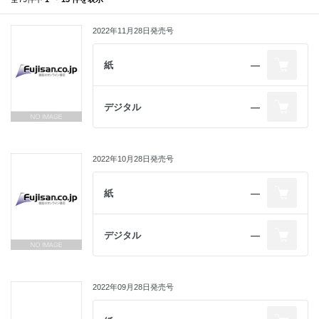
2022年11月28日発売号
紙
―
デジタル
―
2022年10月28日発売号
紙
―
デジタル
―
2022年09月28日発売号