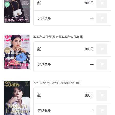
紙
800円
デジタル
―
2021年11月号 (発売日2021年09月28日)
紙
800円
デジタル
―
2021年2月号 (発売日2020年12月28日)
紙
880円
デジタル
―