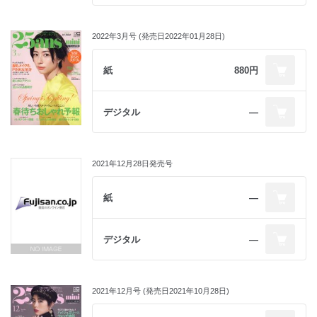
2022年3月号 (発売日2022年01月28日)
紙
880円
デジタル
―
2021年12月28日発売号
紙
―
デジタル
―
2021年12月号 (発売日2021年10月28日)