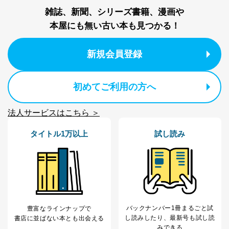
雑誌、新聞、シリーズ書籍、漫画や
本屋にも無い古い本も見つかる！
新規会員登録
初めてご利用の方へ
法人サービスはこちら ＞
タイトル1万以上
試し読み
バックナンバー1冊まるごと試
豊富なラインナップで
し読み
したり、最新号も試し読
書店に並ばない本とも出会える
みできる