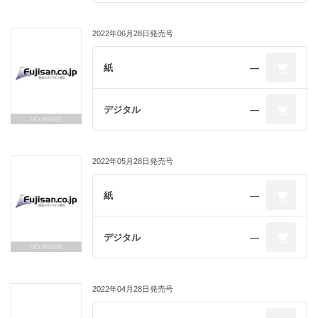
2022年06月28日発売号
紙
―
デジタル
―
2022年05月28日発売号
紙
―
デジタル
―
2022年04月28日発売号