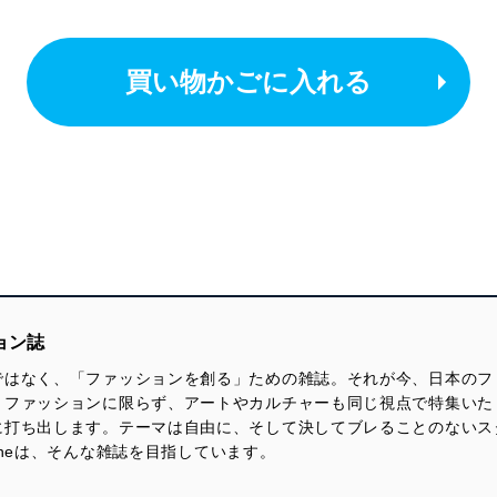
買い物かごに入れる
ョン誌
ではなく、「ファッションを創る」ための雑誌。それが今、日本のフ
。ファッションに限らず、アートやカルチャーも同じ視点で特集いた
に打ち出します。テーマは自由に、そして決してブレることのないス
zineは、そんな雑誌を目指しています。