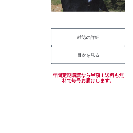
雑誌の詳細
目次を見る
年間定期購読なら半額！送料も無
料で毎号お届けします。