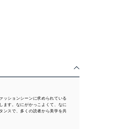
ァッションシーンに求められている
します。なにがかっこよくて、なに
タンスで、多くの読者から美学を共