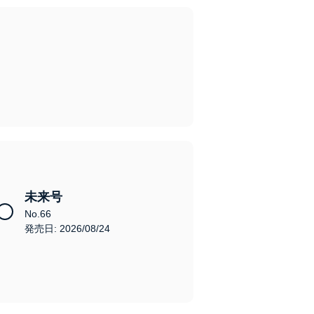
未来号
No.66
発売日: 2026/08/24