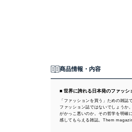
商品情報・内容
■ 世界に誇れる日本発のファッシ
「ファッションを買う」ための雑誌
ファッション誌ではないでしょうか
がかっこ悪いのか。その哲学を明確
感してもらえる雑誌。Them maga