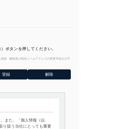
解除）ボタンを押してください。
からも登録・解除及び宛先メールアドレスの変更手続きが可
す。また、「個人情報（以
取り扱う当社にとっても重要