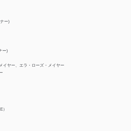
イナー)
ナー)
・メイヤー、エラ・ローズ・メイヤー
ー
EE）