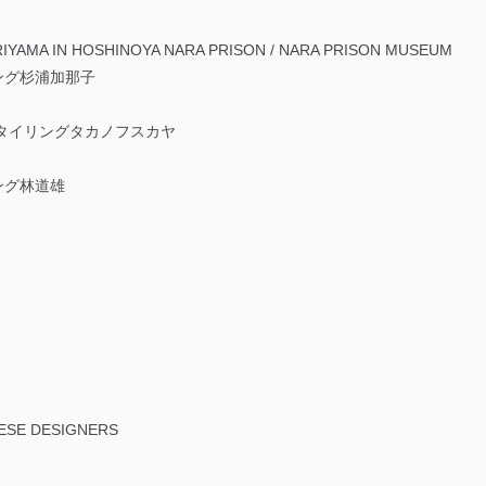
IYAMA IN HOSHINOYA NARA PRISON / NARA PRISON MUSEUM
ング杉浦加那子
スタイリングタカノフスカヤ
ング林道雄
ESE DESIGNERS