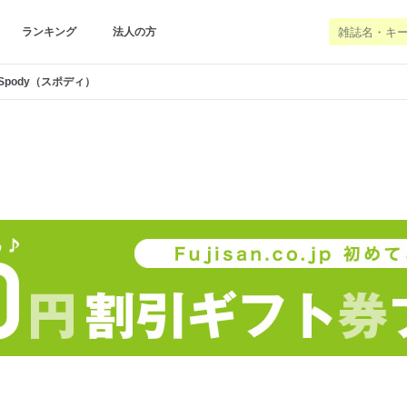
ランキング
法人の方
Spody（スポディ）