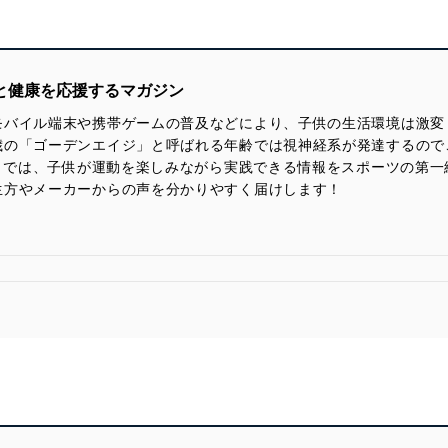
と健康を応援するマガジン
モバイル端末や携帯ゲームの普及などにより、子供の生活環境は激変
歳の「ゴーデンエイジ」と呼ばれる年齢では視神経系が発達するので
ィ）では、子供が運動を楽しみながら実践できる情報をスポーツの第
生方やメーカーからの声を分かりやすく届けします！