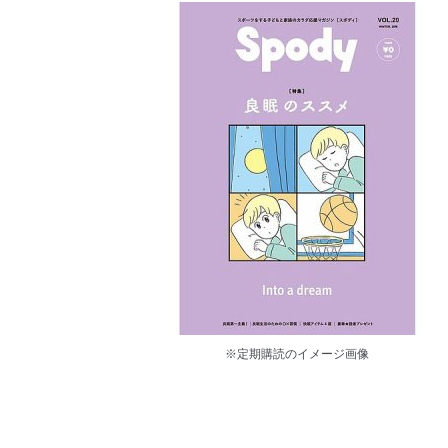
※定期購読のイメージ画像