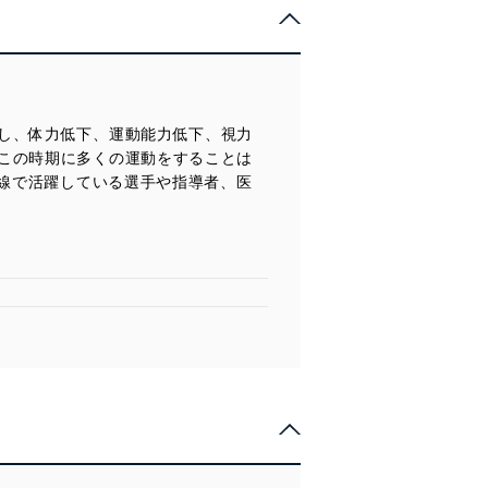
し、体力低下、運動能力低下、視力
この時期に多くの運動をすることは
一線で活躍している選手や指導者、医