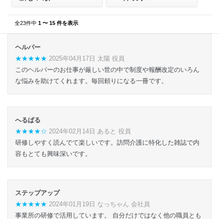
全23件中
1 〜 15 件を表示
ヘルパー
★★★★★
2025年04月17日 太陽 役員
このヘルパーのお仕事が厳しい世の中で制度や報酬改定のいろん
な悩みを助けてくれます。毎回頼りになる一冊です。
へるぱる
★★★★☆
2024年02月14日 あると 役員
研修しやすく読んでて楽しいです。訪問介護に特化した雑誌で内
容もとても興味深いです。
ステップアップ
★★★★★
2024年01月19日 なっちゃん 会社員
事業所の研修で活用しています。 自分だけではなく他の職員とも