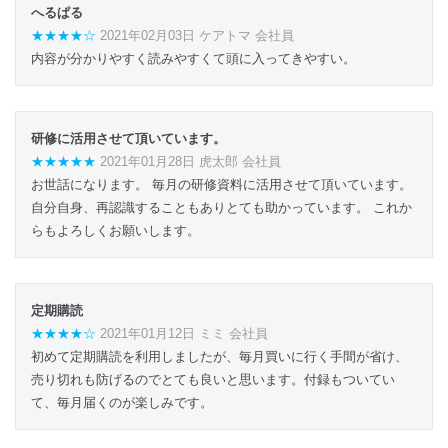
へるぱる
★★★★☆
2021年02月03日 ケアトマ 会社員
内容が分かりやすく読みやすくて頭に入ってきやすい。
研修に活用させて頂いています。
★★★★★
2021年01月28日 虎太郎 会社員
お世話になります。 毎月の研修資料に活用させて頂いています。
自分自身、再認識することもありとても助かっています。 これか
らもよろしくお願いします。
定期購読
★★★★☆
2021年01月12日 ミミ 会社員
初めて定期購読を利用しましたが、毎月買いに行く手間が省け、
売り切れも防げるのでとても良いと思います。付録もついてい
て、毎月届くのが楽しみです。