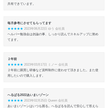
共有できています。
毎月参考にさせてもらってます
★★★★★
2023年06月22日 ゆう 会社員
ヘルパー勉強会は勿論の事、しっかり読んでスキルアップに努め
てます。
２年前
★★★★★
2023年03月17日 ミノー 会社員
２年前に購買し研修など資料制作に使わせて頂きました。また使
用したいので購入します。
へるぱる2022あいまいゾーン
★★★★★
2023年02月25日 Queen 会社員
あいまいゾーンはいつも困る。へるぱるを読んで安心して答えら