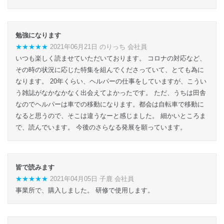
勉強になります
★★★★★
2021年06月21日 のりっち 会社員
いつも楽しく読ませていただいております。 コロナの対応など、
その時の状況に応じた特集を組んでくださっていて、とても為に
なります。 20年くらい、ヘルパーの仕事をしていますが、こうい
う雑誌がなかなかなく出会えてよかったです。 ただ、うちは田舎
なのでヘルパーは車での移動になります。都会は自転車で移動に
なると思うので、そこは違うなーと感じました。 細かいところま
で、読んでいます。 今後のさらなる発展を願っています。
皆で読みます
★★★★★
2021年04月05日 子鹿 会社員
事業所で、購入しました。 研修で使用します。