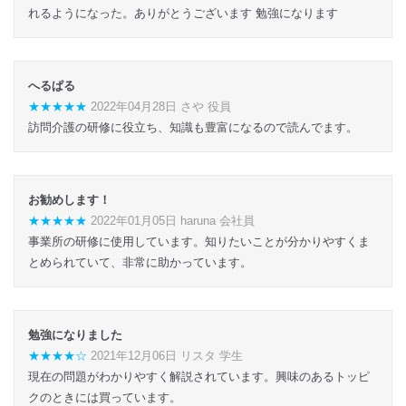
れるようになった。ありがとうございます 勉強になります
へるぱる
★★★★★
2022年04月28日 さや 役員
訪問介護の研修に役立ち、知識も豊富になるので読んでます。
お勧めします！
★★★★★
2022年01月05日 haruna 会社員
事業所の研修に使用しています。知りたいことが分かりやすくま
とめられていて、非常に助かっています。
勉強になりました
★★★★☆
2021年12月06日 リスタ 学生
現在の問題がわかりやすく解説されています。興味のあるトッピ
クのときには買っています。