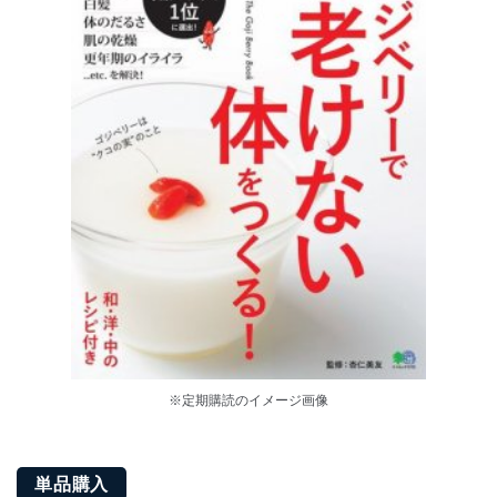
※定期購読のイメージ画像
単品購入