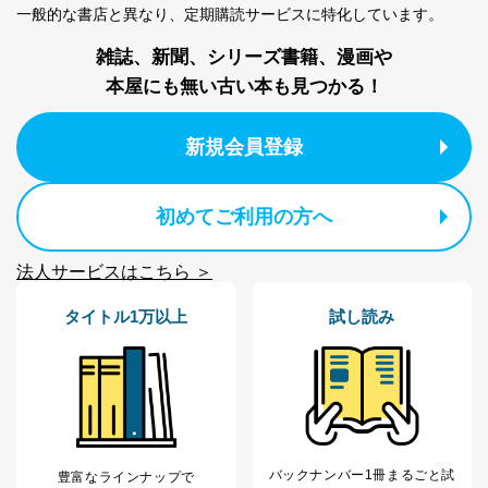
一般的な書店と異なり、
定期購読サービスに特化しています。
雑誌、新聞、シリーズ書籍、漫画や
本屋にも無い古い本も見つかる！
新規会員登録
初めてご利用の方へ
法人サービスはこちら ＞
タイトル1万以上
試し読み
バックナンバー1冊まるごと試
豊富なラインナップで