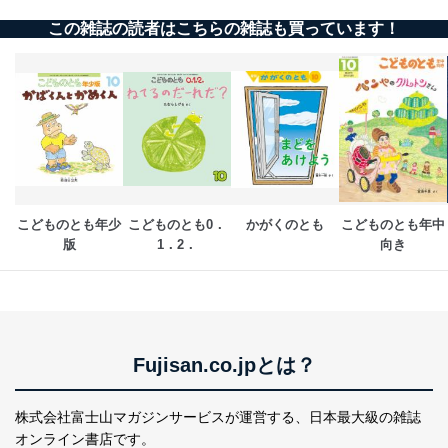
この雑誌の読者はこちらの雑誌も買っています！
こどものとも年少
こどものとも0．
かがくのとも
こどものとも年中
版
1．2．
向き
Fujisan.co.jpとは？
株式会社富士山マガジンサービスが運営する、
日本最大級の雑誌
オンライン書店です。