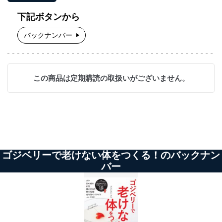
下記ボタンから
バックナンバー
この商品は定期購読の取扱いがございません。
ゴジベリーで老けない体をつくる！のバックナン
バー