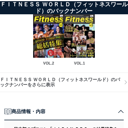
ＦＩＴＮＥＳＳ ＷＯＲＬＤ（フィットネスワール
ド）のバックナンバー
VOL.2
VOL.1
ＦＩＴＮＥＳＳ ＷＯＲＬＤ（フィットネスワールド）のバ
ックナンバーをさらに表示
商品情報・内容