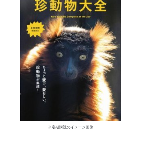
※定期購読のイメージ画像