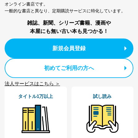
オンライン書店です。
一般的な書店と異なり、
定期購読サービスに特化しています。
雑誌、新聞、シリーズ書籍、漫画や
本屋にも無い古い本も見つかる！
新規会員登録
初めてご利用の方へ
法人サービスはこちら ＞
タイトル1万以上
試し読み