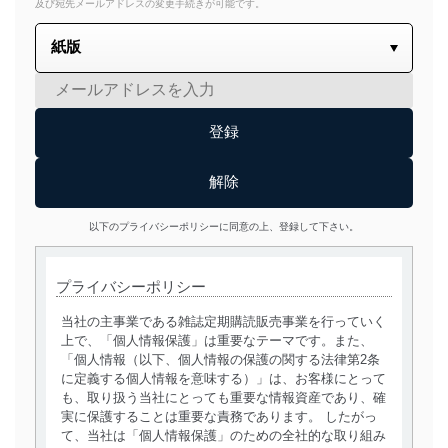
及び宛先メールアドレスの変更手続きが可能です。
以下のプライバシーポリシーに同意の上、登録して下さい。
プライバシーポリシー
当社の主事業である雑誌定期購読販売事業を行っていく
上で、「個人情報保護」は重要なテーマです。また、
「個人情報（以下、個人情報の保護の関する法律第2条
に定義する個人情報を意味する）」は、お客様にとって
も、取り扱う当社にとっても重要な情報資産であり、確
実に保護することは重要な責務であります。 したがっ
て、当社は「個人情報保護」のための全社的な取り組み