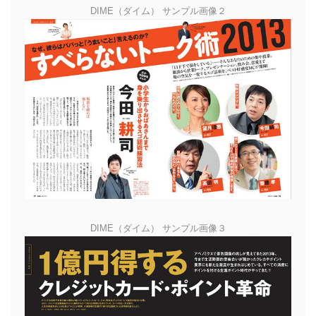
DIME（ダイム） サンプル画像２
DIME（ダイム） サンプル画像３