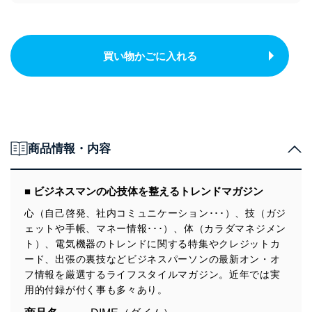
買い物かごに入れる
商品情報・内容
■ ビジネスマンの心技体を整えるトレンドマガジン
心（自己啓発、社内コミュニケーション･･･）、技（ガジ
ェットや手帳、マネー情報･･･）、体（カラダマネジメン
ト）、電気機器のトレンドに関する特集やクレジットカ
ード、出張の裏技などビジネスパーソンの最新オン・オ
フ情報を厳選するライフスタイルマガジン。近年では実
用的付録が付く事も多々あり。