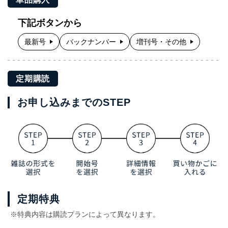
下記ボタンから
最新号
バックナンバー
増刊号・その他
定期購読
お申し込みまでのSTEP
定期特典
※特典内容は購読プランによって異なります。