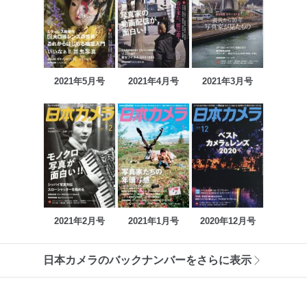
2021年5月号
2021年4月号
2021年3月号
2021年2月号
2021年1月号
2020年12月号
日本カメラのバックナンバーをさらに表示