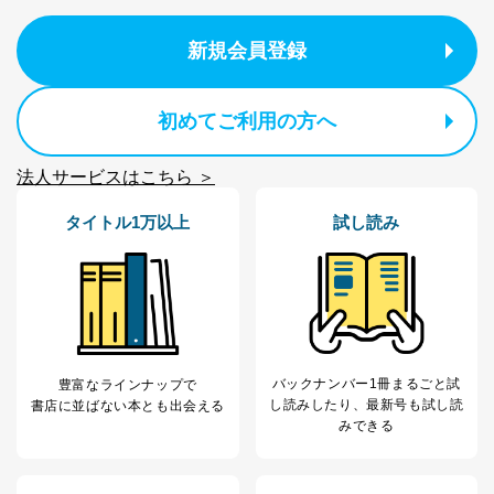
新規会員登録
初めてご利用の方へ
法人サービスはこちら ＞
タイトル1万以上
試し読み
バックナンバー1冊まるごと試
豊富なラインナップで
し読み
したり、最新号も試し読
書店に並ばない本とも出会える
みできる