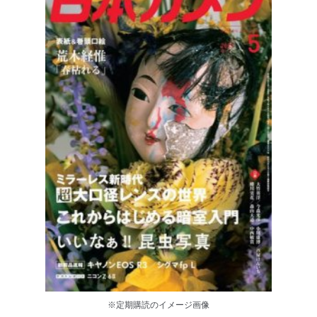
※定期購読のイメージ画像