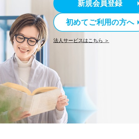
新規会員登録
初めてご利用の方へ
法人サービスはこちら ＞