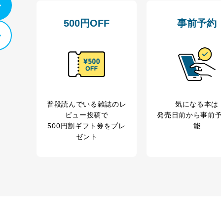
500円OFF
事前予約
普段読んでいる雑誌のレ
気になる本は
ビュー投稿で
発売日前から事前
500円割ギフト券をプレ
能
ゼント