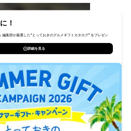
ID
採用情報
問い合わせ