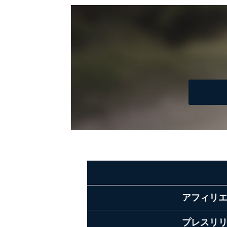
アフィリ
プレスリ