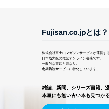
Fujisan.co.jpとは？
株式会社富士山マガジンサービスが運営す
日本最大級の雑誌オンライン書店です。
一般的な書店と異なり、
定期購読サービスに特化しています。
雑誌、新聞、シリーズ書籍、
本屋にも無い古い本も見つか