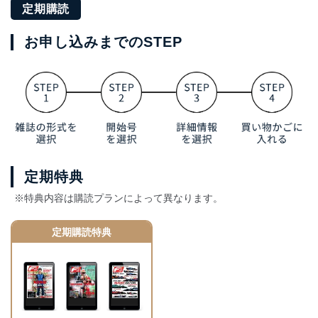
定期購読
お申し込みまでのSTEP
定期特典
※特典内容は購読プランによって異なります。
定期購読特典