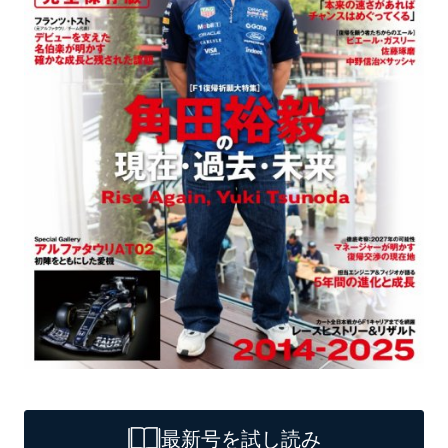
最新号を試し読み