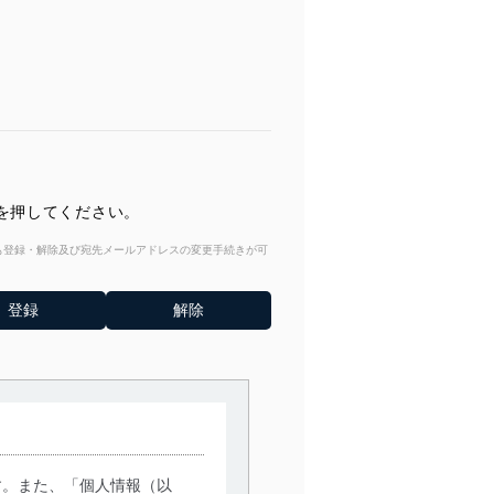
を押してください。
からも登録・解除及び宛先メールアドレスの変更手続きが可
す。また、「個人情報（以