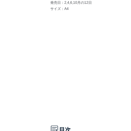
発売日：2,4,6,10月の12日
サイズ：A4
目次