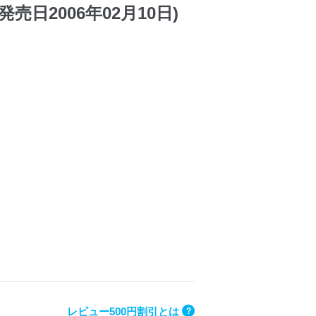
売日2006年02月10日)
レビュー500円割引とは
?