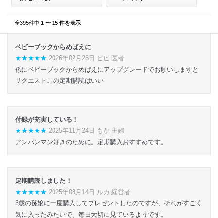
全395件中
1 〜 15 件を表示
ベビーブックからめばえに
★★★★★
2026年02月28日 ピピ 医者
孫にベビーブックからめばえにアップグレードでお願いしますと
リクエストこの定期購読はいい
付録が充実している！
★★★★★
2025年11月24日 もか 主婦
アンパンマン好きのために。定期購入おすすめです。
定期購読しました！
★★★★★
2025年08月14日 ルカ 経営者
3歳の孫娘に一度購入してプレゼントしたのですが、それがすごく
気に入ったみたいで、毎日大切に見ているようです。