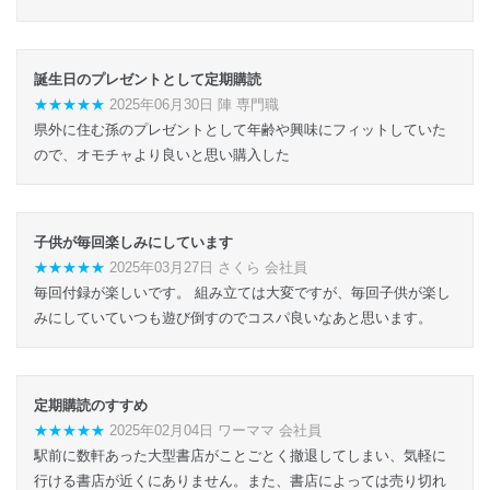
誕生日のプレゼントとして定期購読
★★★★★
2025年06月30日 陣 専門職
県外に住む孫のプレゼントとして年齢や興味にフィットしていた
ので、オモチャより良いと思い購入した
子供が毎回楽しみにしています
★★★★★
2025年03月27日 さくら 会社員
毎回付録が楽しいです。 組み立ては大変ですが、毎回子供が楽し
みにしていていつも遊び倒すのでコスパ良いなあと思います。
定期購読のすすめ
★★★★★
2025年02月04日 ワーママ 会社員
駅前に数軒あった大型書店がことごとく撤退してしまい、気軽に
行ける書店が近くにありません。また、書店によっては売り切れ