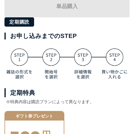
単品購入
定期購読
お申し込みまでのSTEP
定期特典
※特典内容は購読プランによって異なります。
ギフト券プレゼント