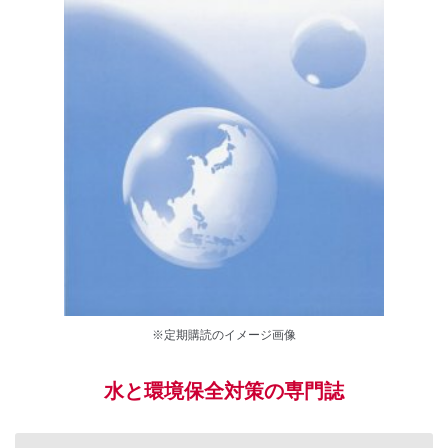
※定期購読のイメージ画像
水と環境保全対策の専門誌