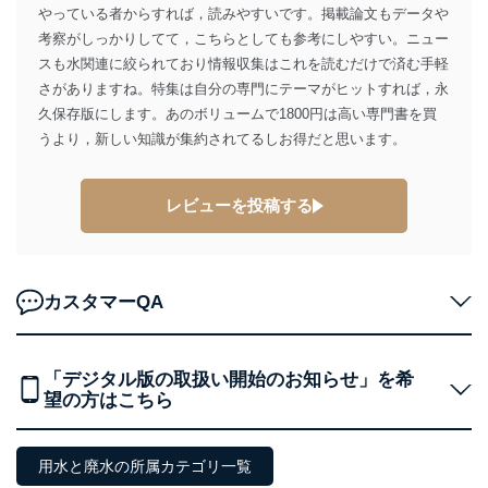
やっている者からすれば，読みやすいです。掲載論文もデータや
考察がしっかりしてて，こちらとしても参考にしやすい。ニュー
スも水関連に絞られており情報収集はこれを読むだけで済む手軽
さがありますね。特集は自分の専門にテーマがヒットすれば，永
久保存版にします。あのボリュームで1800円は高い専門書を買
うより，新しい知識が集約されてるしお得だと思います。
レビューを投稿する
カスタマーQA
「デジタル版の取扱い開始のお知らせ」を希
望の方はこちら
用水と廃水の所属カテゴリ一覧