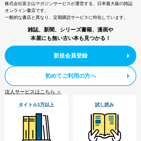
株式会社富士山マガジンサービスが運営する、
日本最大級の雑誌
オンライン書店です。
一般的な書店と異なり、
定期購読サービスに特化しています。
雑誌、新聞、シリーズ書籍、漫画や
本屋にも無い古い本も見つかる！
新規会員登録
初めてご利用の方へ
法人サービスはこちら ＞
タイトル1万以上
試し読み