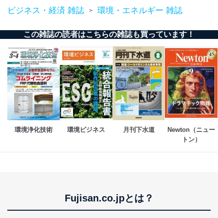
ビジネス・経済 雑誌
環境・エネルギー 雑誌
>
この雑誌の読者はこちらの雑誌も買っています！
環境浄化技術
環境ビジネス
月刊下水道
Newton（ニュー
トン）
Fujisan.co.jpとは？