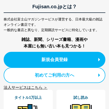
Fujisan.co.jpとは？
株式会社富士山マガジンサービスが運営する、
日本最大級の雑誌
オンライン書店です。
一般的な書店と異なり、
定期購読サービスに特化しています。
雑誌、新聞、シリーズ書籍、漫画や
本屋にも無い古い本も見つかる！
新規会員登録
初めてご利用の方へ
法人サービスはこちら ＞
タイトル1万以上
試し読み