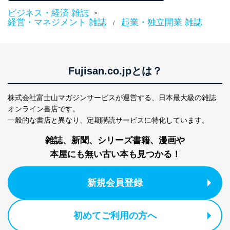
ビジネス・経済 雑誌
>
経営・マネジメント 雑誌
起業・独立開業 雑誌
/
Fujisan.co.jpとは？
株式会社富士山マガジンサービスが運営する、
日本最大級の雑誌
オンライン書店です。
一般的な書店と異なり、
定期購読サービスに特化しています。
雑誌、新聞、シリーズ書籍、漫画や
本屋にも無い古い本も見つかる！
新規会員登録
初めてご利用の方へ