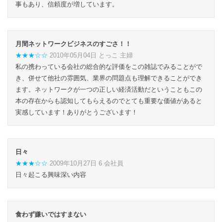
事もあり、信頼度が増しています。
月間ネットワークビジネスのすごさ！！
★★★☆☆
2010年05月04日 とっこ 主婦
私の携わっている会社の総合的な評価をこの雑誌でみることがで
き、併せて他社の雰囲気、業界の問題点も理解できることができ
ます。ネットワークが一つの正しい経済活動だということもこの
本の存在からも認知してもらえるのでとても重要な価値があると
実感しています！ありがとうございます！
日々
★★★☆☆
2009年10月27日 6 会社員
日々起こる興味深い内容
食わず嫌いではすまない