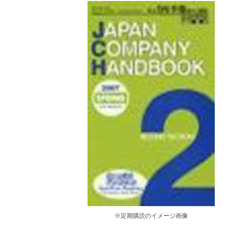
※定期購読のイメージ画像