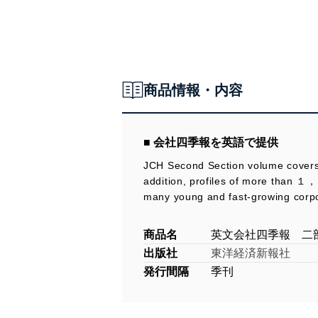
商品情報・内容
■ 会社四季報を英語で提供
JCH Second Section volume covers 
addition, profiles of more than
many young and fast-growing corp
商品名
英文会社四季報 二
出版社
東洋経済新報社
発行間隔
季刊