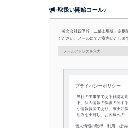
取扱い開始コール♪
「英文会社四季報 二部上場版」定期
ください。メールにてご案内いたしま
プライバシーポリシー
当社の主事業である雑誌定
下、個人情報の保護の関す
な情報資産であり、確実に保
組みを実施し、お客様への
個人情報の取得・利用・提供