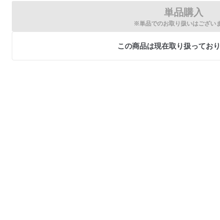
単品購入
※単品でのお取り扱いはござい
この商品は現在取り扱ってお