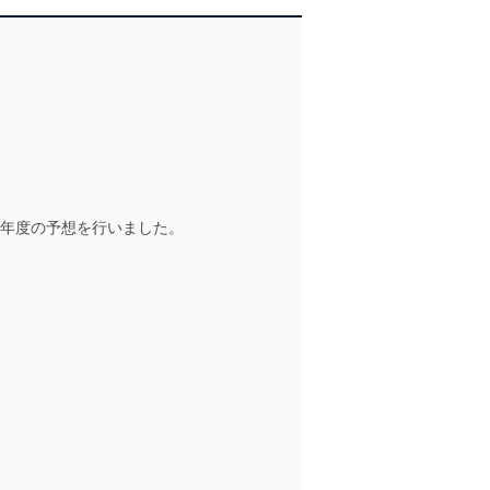
7年度の予想を行いました。