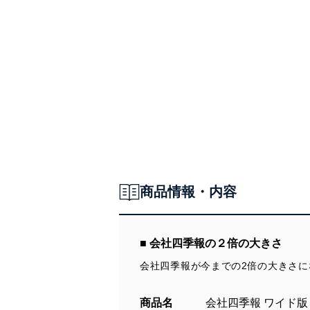
商品情報・内容
■ 会社四季報の２倍の大きさ
会社四季報が今までの2倍の大きさ
商品名
会社四季報 ワイド版