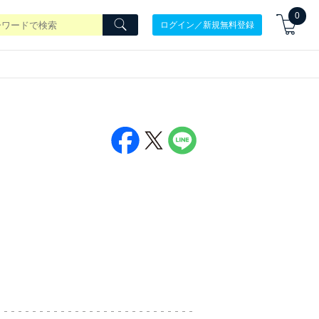
0
ログイン／新規無料登録