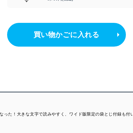
買い物かごに入れる
になった！大きな文字で読みやすく、ワイド版限定の袋とじ付録も付