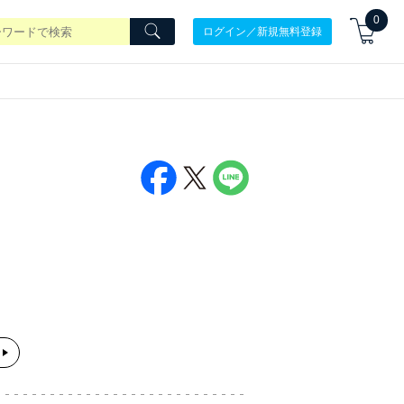
0
ログイン／新規無料登録