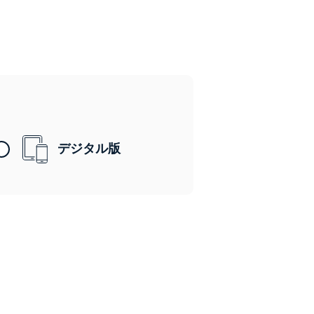
デジタル版