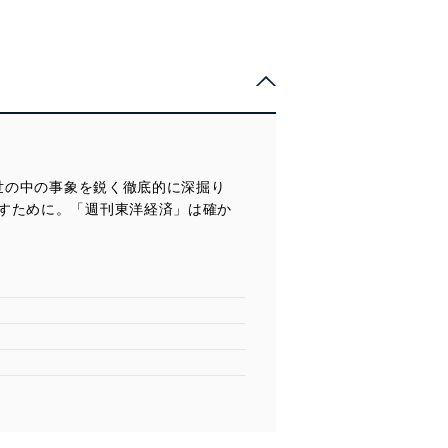
世の中の事象を鋭く徹底的に深掘り
すために。「週刊東洋経済」は確か