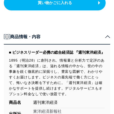
買い物かごに入れる
商品情報・内容
■ ビジネスリーダー必携の総合経済誌 『週刊東洋経済』
1895（明治28）に創刊され、情報量と分析力で定評のあ
る「週刊東洋経済」は、溢れる情報の中から、世の中の
事象を鋭く徹底的に深掘りし、豊富な図解で、わかりや
すくお届けします。ビジネスの最先端で働く方にとっ
て、悔いなき決断を下すために。「週刊東洋経済」は確
かなサポートを提供し続けます。デジタルサービスもオ
プション料金なしで使い放題です。
商品名
週刊東洋経済
東洋経済新報社
出版社