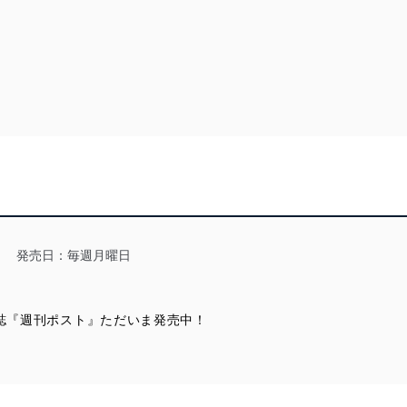
発売日：毎週月曜日
刊誌『週刊ポスト』ただいま発売中！