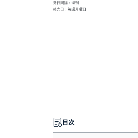
発行間隔：週刊
発売日：毎週月曜日
目次