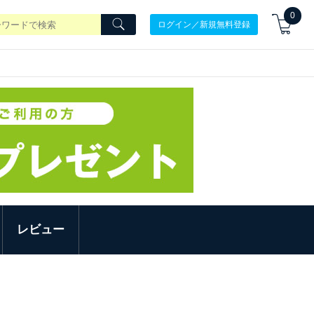
0
ログイン／新規無料登録
レビュー