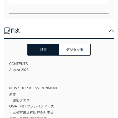
目次
紙版
デジタル版
CONTENTS
August 2026
NEW SHOP & ENVIRONMENT
新作
・原宿クエスト
OMA NTTファシリティーズ
・三省堂書店神田神保町本店