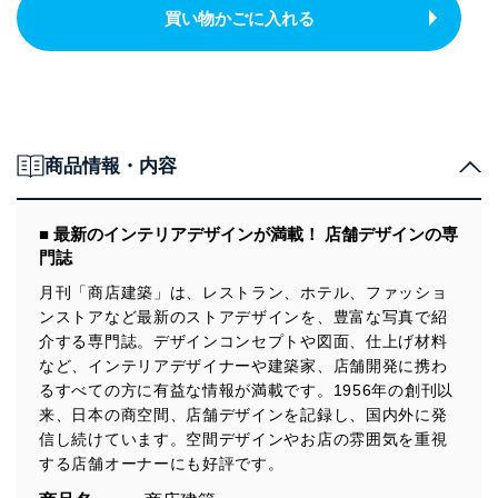
買い物かごに入れる
商品情報・内容
■ 最新のインテリアデザインが満載！ 店舗デザインの専
門誌
月刊「商店建築」は、レストラン、ホテル、ファッショ
ンストアなど最新のストアデザインを、豊富な写真で紹
介する専門誌。デザインコンセプトや図面、仕上げ材料
など、インテリアデザイナーや建築家、店舗開発に携わ
るすべての方に有益な情報が満載です。1956年の創刊以
来、日本の商空間、店舗デザインを記録し、国内外に発
信し続けています。空間デザインやお店の雰囲気を重視
する店舗オーナーにも好評です。