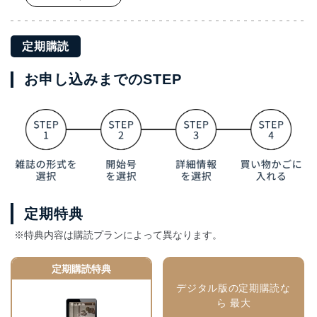
定期購読
お申し込みまでのSTEP
定期特典
※特典内容は購読プランによって異なります。
定期購読特典
デジタル版の定期購読な
ら 最大