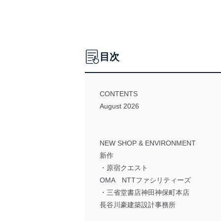
目次
CONTENTS
August 2026
NEW SHOP & ENVIRONMENT
新作
・原宿クエスト
OMA NTTファシリティーズ
・三省堂書店神田神保町本店
長谷川豪建築設計事務所