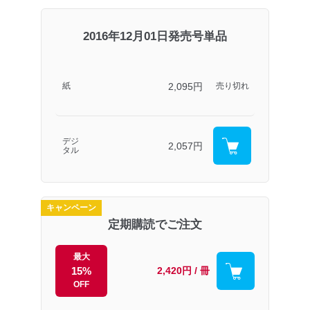
2016年12月01日発売号単品
2,095円
紙
売り切れ
デジ
2,057円
タル
キャンペーン
定期購読でご注文
最大
15%
2,420円 / 冊
OFF