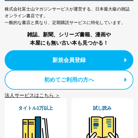
株式会社富士山マガジンサービスが運営する、
日本最大級の雑誌
オンライン書店です。
一般的な書店と異なり、
定期購読サービスに特化しています。
雑誌、新聞、シリーズ書籍、漫画や
本屋にも無い古い本も見つかる！
新規会員登録
初めてご利用の方へ
法人サービスはこちら ＞
タイトル1万以上
試し読み