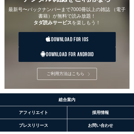
最新号〜バックナンバーまで7000冊以上の雑誌
（電子
書籍）が無料で読み放題！
タダ読みサービス
を楽しもう！
DOWNLOAD FOR IOS
DOWNLOAD FOR ANDROID
ご利用方法はこちら
総合案内
アフィリエイト
採用情報
プレスリリース
お問い合わせ