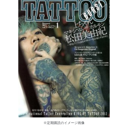
※定期購読のイメージ画像