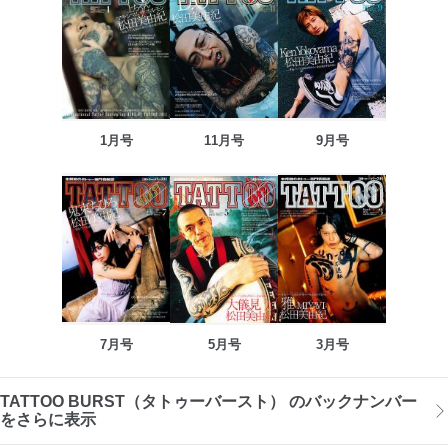
1月号
11月号
9月号
7月号
5月号
3月号
TATTOO BURST（タトゥーバースト） のバックナンバー
をさらに表示