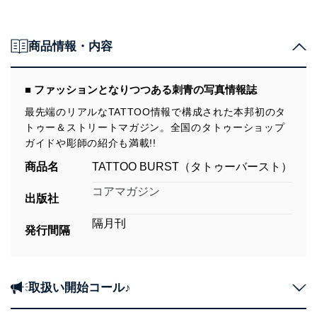
商品情報・内容
■ ファッションとなりつつある刺青の写真情報誌
最先端のリアルなTATTOO情報で構成された本邦初のタ
トゥー＆ストリートマガジン。全国のタトゥーショップ
ガイドや彫師の紹介も満載!!
商品名
TATTOO BURST（タトゥーバースト）
コアマガジン
出版社
隔月刊
発行間隔
取扱い開始コール♪