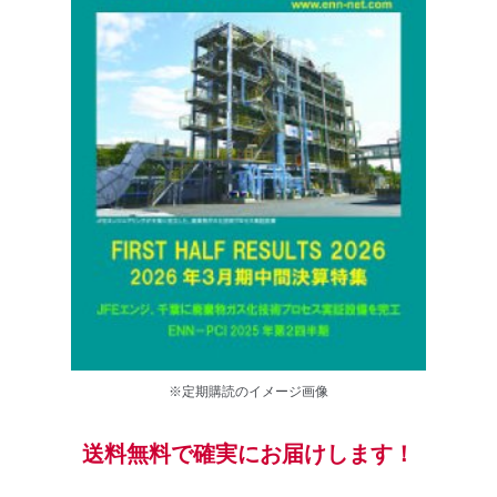
※定期購読のイメージ画像
送料無料で確実にお届けします！