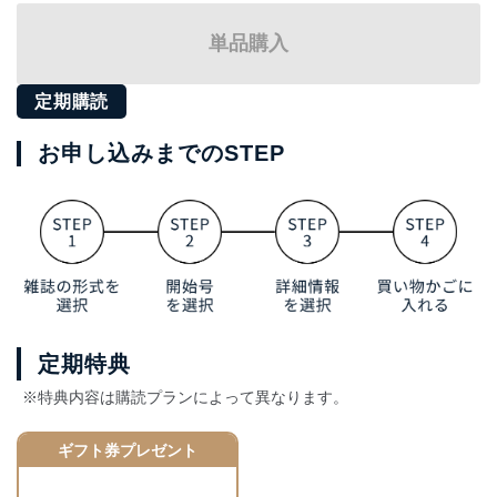
単品購入
定期購読
お申し込みまでのSTEP
定期特典
※特典内容は購読プランによって異なります。
ギフト券プレゼント