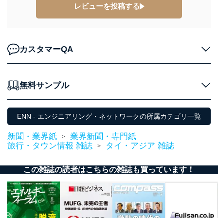
レビューを投稿する
カスタマーQA
無料サンプル
ENN - エンジニアリング・ネットワークの所属カテゴリ一覧
新聞・業界紙
業界新聞・専門紙
>
旅行・タウン情報 雑誌
タイ・アジア 雑誌
>
この雑誌の読者はこちらの雑誌も買っています！