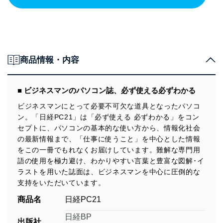
商品情報・内容
■ ビジネスマンのパソコン誌、必ず使える必ずわかる
ビジネスマンにとって必要不可欠な道具となったパソコ
ン。「日経PC21」は「必ず使える 必ずわかる」をコン
セプトに、パソコンの基本的な使い方から、情報化社会
の最新情報まで、「仕事に使うこと」を中心とした情報
をこの一冊でもれなくお届けしています。難解な専門用
語の使用を極力避け、わかりやすい言葉と豊富な図解･イ
ラストを用いた誌面は、ビジネスマンを中心に圧倒的な
支持をいただいています。
商品名
日経PC21
日経BP
出版社