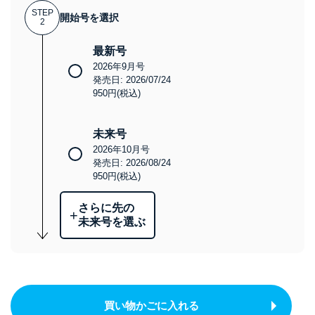
STEP
開始号を選択
2
最新号
2026年9月号
発売日: 2026/07/24
950円(税込)
未来号
2026年10月号
発売日: 2026/08/24
950円(税込)
さらに先の
+
未来号を選ぶ
買い物かごに入れる