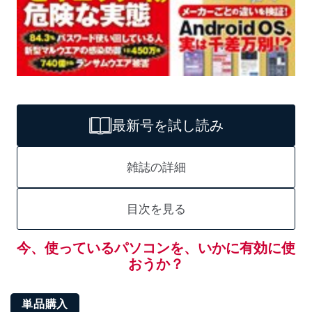
最新号を試し読み
雑誌の詳細
目次を見る
今、使っているパソコンを、いかに有効に使
おうか？
単品購入