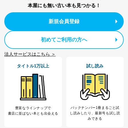
本屋にも無い古い本も見つかる！
新規会員登録
初めてご利用の方へ
法人サービスはこちら ＞
タイトル1万以上
試し読み
バックナンバー1冊まるごと試
豊富なラインナップで
し読み
したり、最新号も試し読
書店に並ばない本とも出会える
みできる