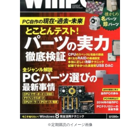
※定期購読のイメージ画像