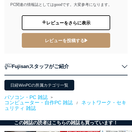
PC関連の情報誌としてはgoodです。大変参考になります。
レビューをさらに表示
レビューを投稿する
Fujisanスタッフがご紹介
日経WinPCの所属カテゴリ一覧
パソコン・PC 雑誌
>
コンピューター・自作PC 雑誌
ネットワーク・セキ
/
ュリティ 雑誌
この雑誌の読者はこちらの雑誌も買っています！