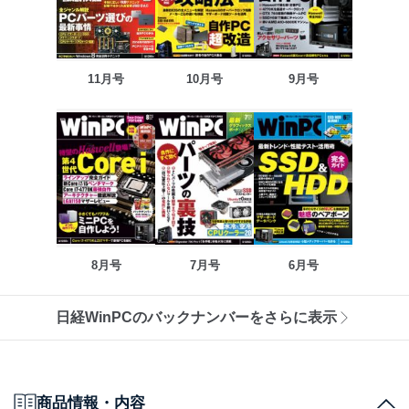
11月号
10月号
9月号
8月号
7月号
6月号
日経WinPCのバックナンバーをさらに表示
商品情報・内容