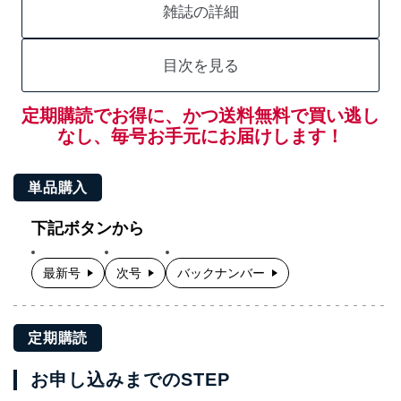
雑誌の詳細
目次を見る
定期購読でお得に、かつ送料無料で買い逃し
なし、毎号お手元にお届けします！
単品購入
下記ボタンから
最新号
次号
バックナンバー
定期購読
お申し込みまでのSTEP