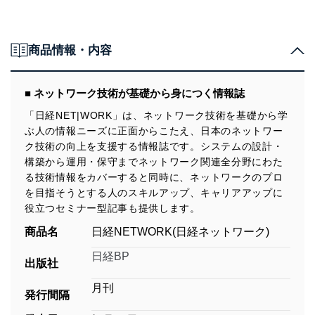
商品情報・内容
■ ネットワーク技術が基礎から身につく情報誌
「日経NET|WORK」は、ネットワーク技術を基礎から学
ぶ人の情報ニーズに正面からこたえ、日本のネットワー
ク技術の向上を支援する情報誌です。システムの設計・
構築から運用・保守までネットワーク関連全分野にわた
る技術情報をカバーすると同時に、ネットワークのプロ
を目指そうとする人のスキルアップ、キャリアアップに
役立つセミナー型記事も提供します。
商品名
日経NETWORK(日経ネットワーク)
日経BP
出版社
月刊
発行間隔