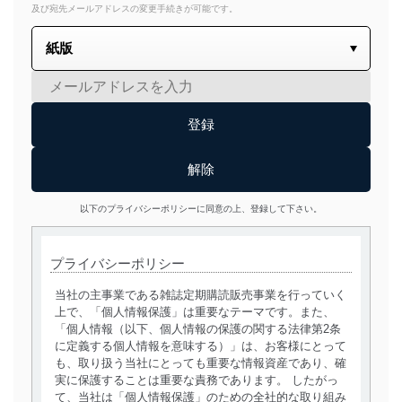
及び宛先メールアドレスの変更手続きが可能です。
以下のプライバシーポリシーに同意の上、登録して下さい。
プライバシーポリシー
当社の主事業である雑誌定期購読販売事業を行っていく
上で、「個人情報保護」は重要なテーマです。また、
「個人情報（以下、個人情報の保護の関する法律第2条
に定義する個人情報を意味する）」は、お客様にとって
も、取り扱う当社にとっても重要な情報資産であり、確
実に保護することは重要な責務であります。 したがっ
て、当社は「個人情報保護」のための全社的な取り組み