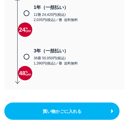
1年（一括払い）
12冊 24,420円(税込)
2,035円(税込)／冊 送料無料
24
%
OFF
3年（一括払い）
36冊 50,050円(税込)
1,390円(税込)／冊 送料無料
48
%
OFF
買い物かごに入れる