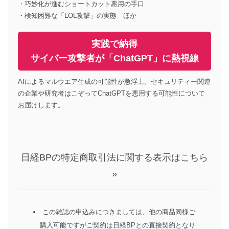
・巧妙化が進むショートカット悪用の手口
・検知困難な「LOL攻撃」の実態 ほか
実践で納得
サイバー攻撃者が「ChatGPT」に熱視線
AIによるマルウエア生成の可能性が急浮上。セキュリティー関連
の企業や研究者はこぞってChatGPTを悪用する可能性について
お届けします。
日経BPの特定商取引法に関する表示はこちら
»
この雑誌の申込みにつきましては、他の商品同様ご
購入可能ですがご契約は日経BPとの直接契約となり