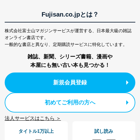
Fujisan.co.jpとは？
株式会社富士山マガジンサービスが運営する、
日本最大級の雑誌
オンライン書店です。
一般的な書店と異なり、
定期購読サービスに特化しています。
雑誌、新聞、シリーズ書籍、漫画や
本屋にも無い古い本も見つかる！
新規会員登録
初めてご利用の方へ
法人サービスはこちら ＞
タイトル1万以上
試し読み