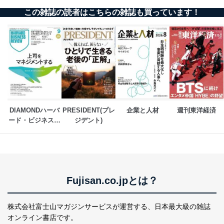
この雑誌の読者はこちらの雑誌も買っています！
DIAMONDハーバ
PRESIDENT(プレ
企業と人材
週刊東洋経済
ード・ビジネス・
ジデント)
レビュー
Fujisan.co.jpとは？
株式会社富士山マガジンサービスが運営する、
日本最大級の雑誌
オンライン書店です。