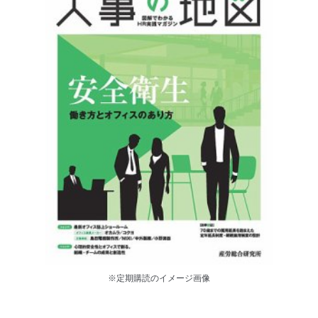
※定期購読のイメージ画像