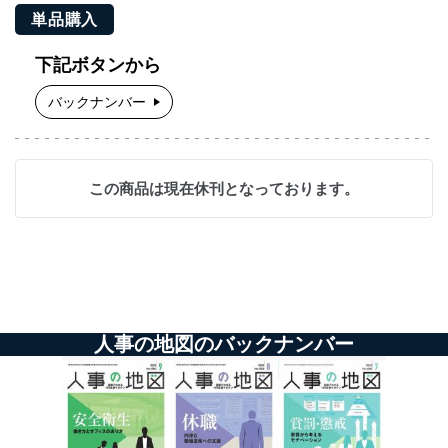
単品購入
下記ボタンから
バックナンバー
この商品は現在休刊となっております。
人事の地図のバックナンバー