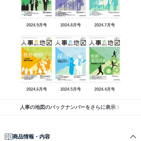
2024.9月号
2024.8月号
2024.7月号
2024.6月号
2024.5月号
2024.4月号
人事の地図のバックナンバーをさらに表示
商品情報・内容