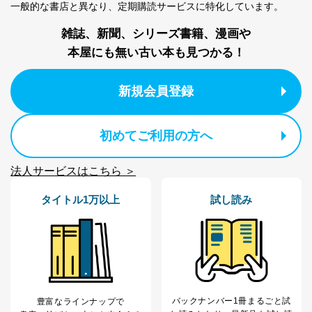
一般的な書店と異なり、
定期購読サービスに特化しています。
雑誌、新聞、シリーズ書籍、漫画や
本屋にも無い古い本も見つかる！
新規会員登録
初めてご利用の方へ
法人サービスはこちら ＞
タイトル1万以上
試し読み
バックナンバー1冊まるごと試
豊富なラインナップで