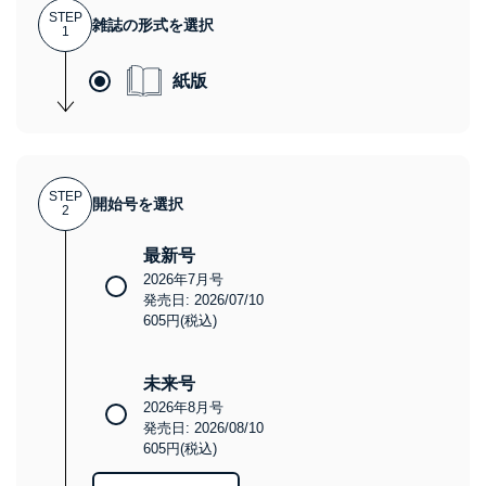
STEP
雑誌の形式を選択
1
紙版
STEP
開始号を選択
2
最新号
2026年7月号
発売日: 2026/07/10
605円(税込)
未来号
2026年8月号
発売日: 2026/08/10
605円(税込)