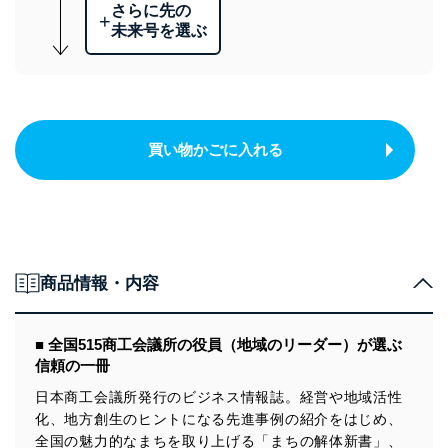
さらに先の
+
未来号を選ぶ
買い物かごに入れる
商品情報・内容
■ 全国515商工会議所の役員（地域のリーダー）が選ぶ
信頼の一冊
日本商工会議所発行のビジネス情報誌。経営や地域活性
化、地方創生のヒントになる先進事例の紹介をはじめ、
全国の魅力的なまちを取り上げる「まちの解体新書」、