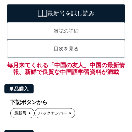
最新号を試し読み
雑誌の詳細
目次を見る
毎月来てくれる「中国の友人」中国の最新情
報、新鮮で良質な中国語学習資料が満載
単品購入
下記ボタンから
最新号
バックナンバー