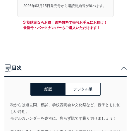
2026年03月15日発売号から購読開始号が選べます。
定期購読ならお得！送料無料で毎号お手元にお届け！
最新号・バックナンバーもご購入いただけます！
目次
紙版
デジタル版
秋からは過去問、模試、学校説明会や文化祭など、親子ともに忙
しい時期。
モデルカレンダーを参考に、焦らず慌てず乗り切りましょう！