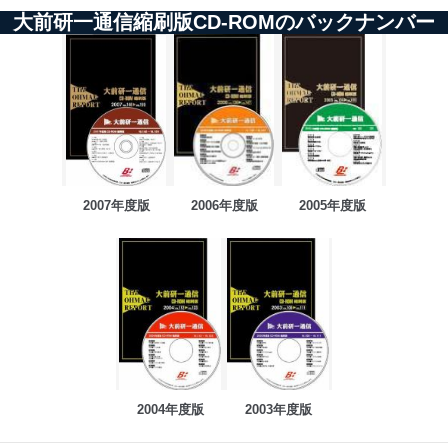
大前研一通信縮刷版CD-ROMのバックナンバー
2007年度版
2006年度版
2005年度版
2004年度版
2003年度版