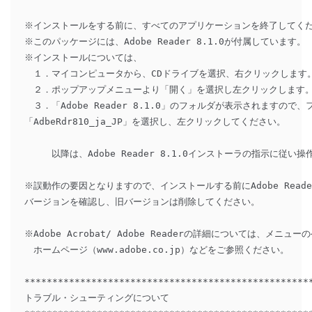
※インストールをする前に、すべてのアプリケーションを終了してくだ
※このパッケージには、Adobe Reader 8.1.0が付属しています。

※インストールについては、

　１．マイコンピュータから、CDドライブを選択、右クリックします。
　２．ポップアップメニューより「開く」を選択し左クリックします。
　３．「Adobe Reader 8.1.0」のフォルダが表示されますので
「AdbeRdr810_ja_JP」を選択し、左クリックしてください。

　　　以降は、Adobe Reader 8.1.0インストーラの指示に従い
※誤動作の要因となりますので、インストールする前にAdobe Reader
バージョンを確認し、旧バージョンは削除してください。 

※Adobe Acrobat/ Adobe Readerの詳細については、メニューの
　ホームページ（www.adobe.co.jp）などをご参照ください。 

****************************************************
トラブル・シューティングについて 
