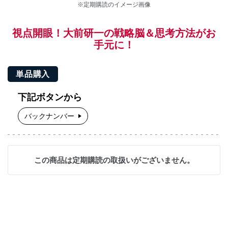
※定期購読のイメージ画像
視点開眼！大前研一の戦略脳＆思考方法がお
手元に！
単品購入
下記ボタンから
バックナンバー
この商品は定期購読の取扱いがございません。