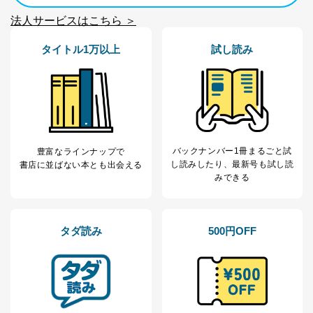
法人サービスはこちら ＞
タイトル1万以上
試し読み
バックナンバー1冊まるごと試
豊富なラインナップで
し読み
したり、最新号も試し読
書店に並ばない本とも出会える
みできる
タダ読み
500円OFF