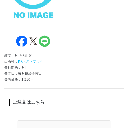
雑誌：月刊ベルダ
出版社：
KKベストブック
発行間隔：月刊
発売日：毎月最終金曜日
参考価格：1,210円
ご注文はこちら