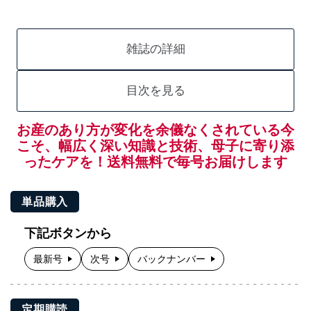
雑誌の詳細
目次を見る
お産のあり方が変化を余儀なくされている今
こそ、幅広く深い知識と技術、母子に寄り添
ったケアを！送料無料で毎号お届けします
単品購入
下記ボタンから
最新号
次号
バックナンバー
定期購読