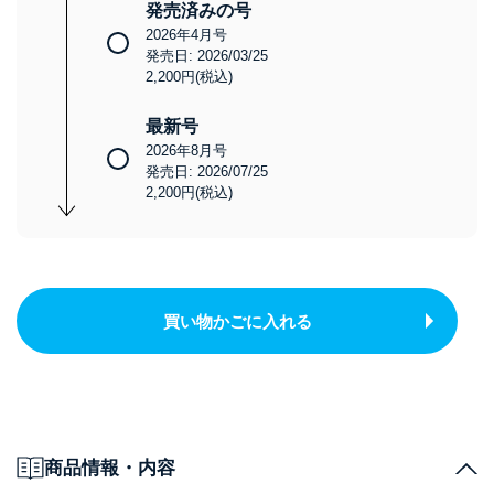
発売済みの号
2026年4月号
発売日: 2026/03/25
2,200円(税込)
最新号
2026年8月号
発売日: 2026/07/25
2,200円(税込)
買い物かごに入れる
商品情報・内容