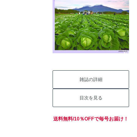
雑誌の詳細
目次を見る
送料無料/10％OFFで毎号お届け！