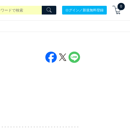
0
ログイン／新規無料登録