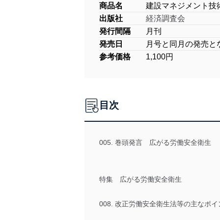
商品名
建設マネジメント技
出版社
経済調査会
発行間隔
月刊
発売日
月号と同月の発売と
参考価格
1,100円
目次
005. 巻頭発言 広がる労働安全衛生
特集 広がる労働安全衛生
008. 改正労働安全衛生法等の主なポイ