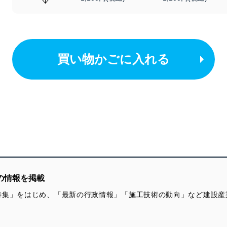
買い物かごに入れる
の情報を掲載
特集」をはじめ、「最新の行政情報」「施工技術の動向」など建設産