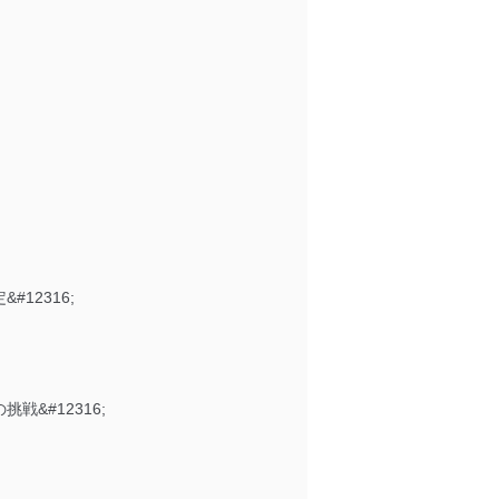
#12316;
挑戦&#12316;