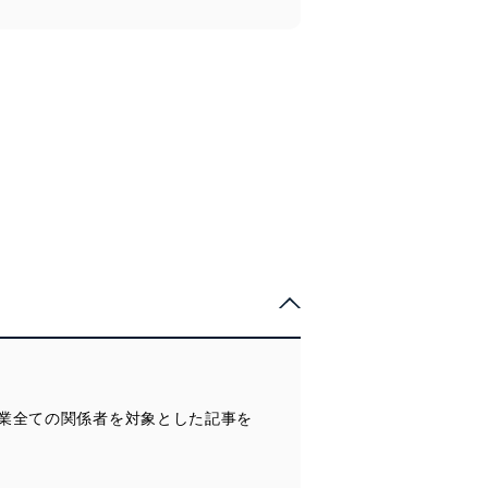
業全ての関係者を対象とした記事を