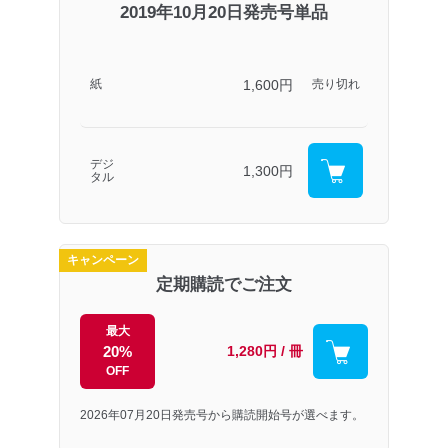
2019年10月20日発売号単品
1,600円
紙
売り切れ
デジ
1,300円
タル
キャンペーン
定期購読でご注文
最大
20%
1,280円 / 冊
OFF
2026年07月20日発売号から購読開始号が選べます。