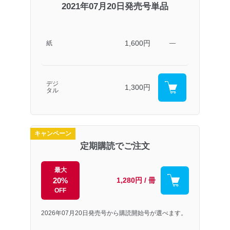
2021年07月20日発売号単品
1,600円
紙
―
デジ
1,300円
タル
キャンペーン
定期購読でご注文
最大
20%
1,280円 / 冊
OFF
2026年07月20日発売号から購読開始号が選べます。