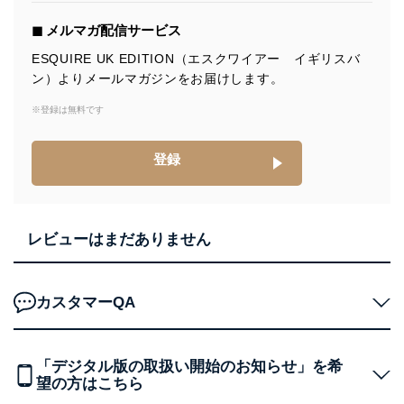
◼︎ メルマガ配信サービス
ESQUIRE UK EDITION（エスクワイアー イギリスバ
ン）よりメールマガジンをお届けします。
※登録は無料です
登録
レビューはまだありません
カスタマーQA
「デジタル版の取扱い開始のお知らせ」を希
望の方はこちら