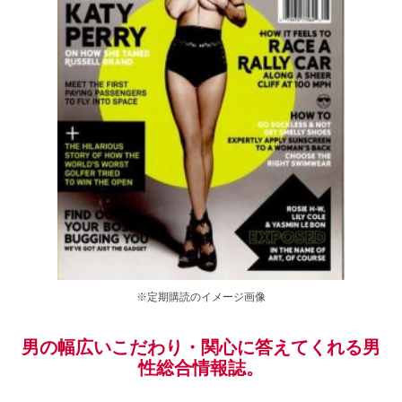
※定期購読のイメージ画像
男の幅広いこだわり・関心に答えてくれる男
性総合情報誌。