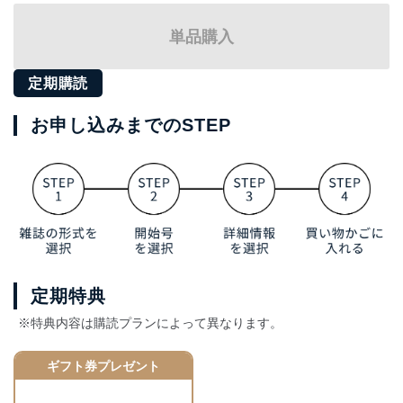
単品購入
定期購読
お申し込みまでのSTEP
定期特典
※特典内容は購読プランによって異なります。
ギフト券プレゼント