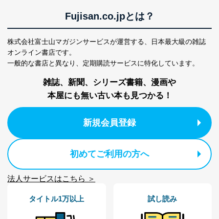
Fujisan.co.jpとは？
株式会社富士山マガジンサービスが運営する、
日本最大級の雑誌
オンライン書店です。
一般的な書店と異なり、
定期購読サービスに特化しています。
雑誌、新聞、シリーズ書籍、漫画や
本屋にも無い古い本も見つかる！
新規会員登録
初めてご利用の方へ
法人サービスはこちら ＞
タイトル1万以上
試し読み