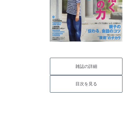
雑誌の詳細
目次を見る