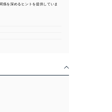
関係を深めるヒントを提供していま