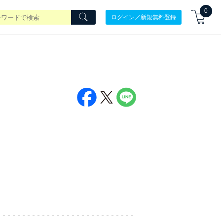
0
ログイン／新規無料登録