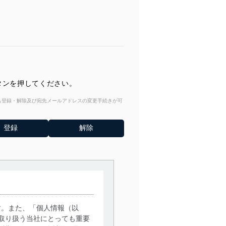
ボタンを押してください。
からも登録・解除及び宛先メールアドレスの変更手続きが可
す。また、「個人情報（以
取り扱う当社にとっても重要