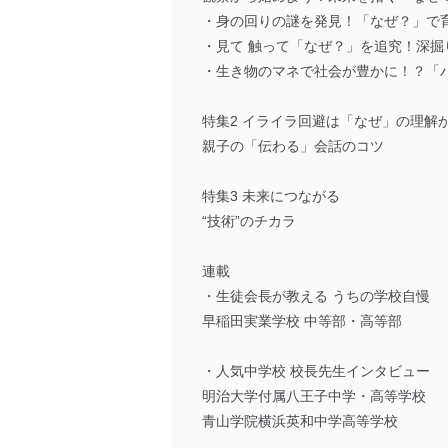
・身の回りの謎を発見！「なぜ？」で
・見て 触って「なぜ？」を追究！深掘
・生き物のマネで社会が豊かに！？「
特集2 イライラ回避は「なぜ」の理解
親子の「伝わる」会話のコツ
特集3 未来につながる
“技術”のチカラ
連載
・生徒会長が教える うちの学校自慢
早稲田実業学校 中等部・高等部
・人気中学校 校長先生インタビュー
明治大学付属八王子中学・高等学校
青山学院横浜英和中学高等学校