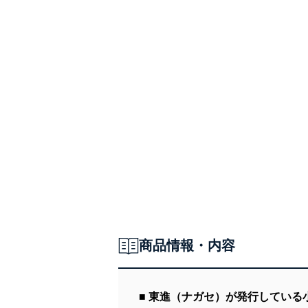
商品情報・内容
■ 東進（ナガセ）が発行してい