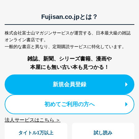
Fujisan.co.jpとは？
株式会社富士山マガジンサービスが運営する、
日本最大級の雑誌
オンライン書店です。
一般的な書店と異なり、
定期購読サービスに特化しています。
雑誌、新聞、シリーズ書籍、漫画や
本屋にも無い古い本も見つかる！
新規会員登録
初めてご利用の方へ
法人サービスはこちら ＞
タイトル1万以上
試し読み