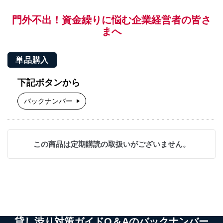
門外不出！資金繰りに悩む企業経営者の皆さ
まへ
単品購入
下記ボタンから
バックナンバー
この商品は定期購読の取扱いがございません。
貸し渋り対策ガイドQ＆Aのバックナンバー