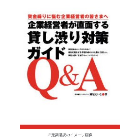
※定期購読のイメージ画像