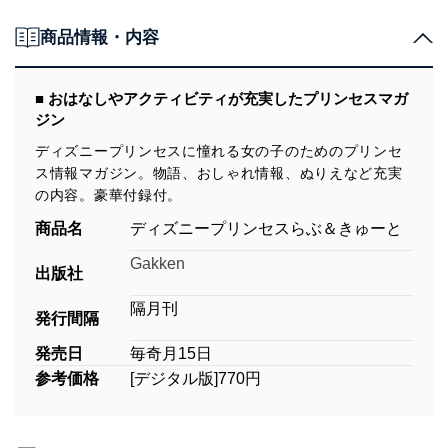
商品情報・内容
■ おはなしやアクティビティが充実したプリンセスマガ
ジン
ディズニープリンセスに憧れる女の子のためのプリンセ
ス情報マガジン。物語、おしゃれ情報、ぬりえなど充実
の内容。豪華付録付。
商品名
ディズニープリンセスらぶ＆きゅーと
Gakken
出版社
隔月刊
発行間隔
発売日
毎奇月15日
参考価格
[デジタル版]770円