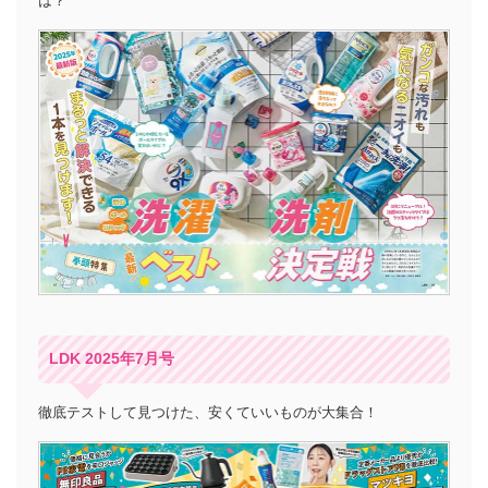
は？
LDK 2025年7月号
徹底テストして見つけた、安くていいものが大集合！