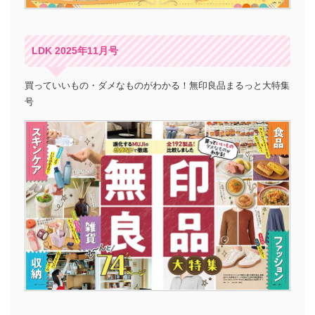
LDK 2025年11月号
買っていいもの・ダメなものがわかる！無印良品まるっと大特集
号