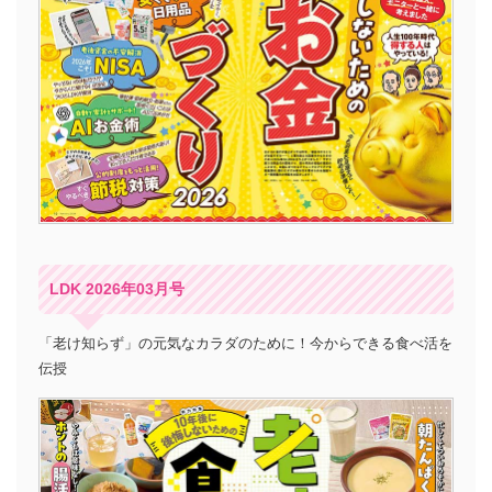
LDK 2026年03月号
「老け知らず」の元気なカラダのために！今からできる食べ活を
伝授