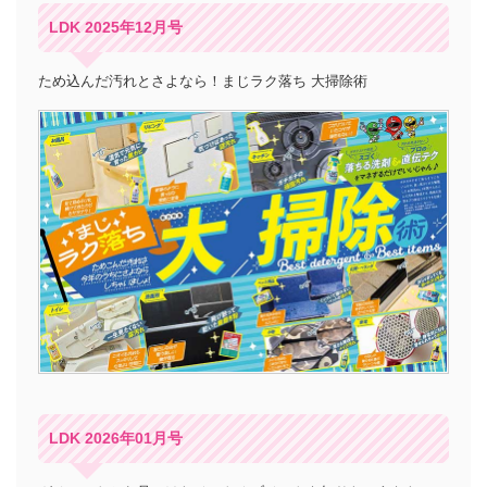
LDK 2025年12月号
ため込んだ汚れとさよなら！まじラク落ち 大掃除術
LDK 2026年01月号