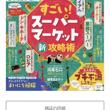
雑誌の詳細