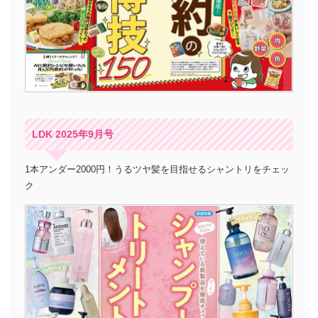
LDK 2025年9月号
1本アンダー2000円！うるツヤ髪を目指せるシャントリをチェッ
ク