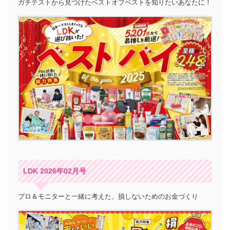
ガチテストから見つけたベストオブベストを知りたいあなたに！
LDK 2026年02月号
プロ＆モニターと一緒に考えた、損しないためのお金づくり