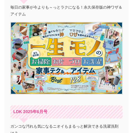
毎日の家事が今よりも～っとラクになる！永久保存版の神ワザ＆
アイテム
LDK 2025年6月号
ガンコな汚れも気になるニオイもまるっと解決できる洗濯洗剤