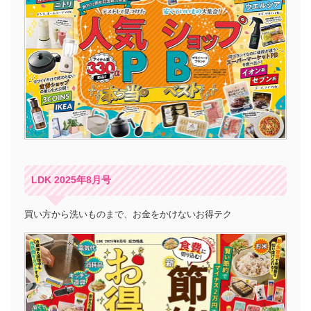
LDK 2025年8月号
買い方から洗いものまで、お金をかけないお得テク