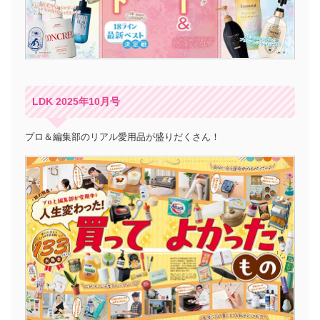
LDK 2025年10月号
プロ＆編集部のリアル愛用品が盛りだくさん！