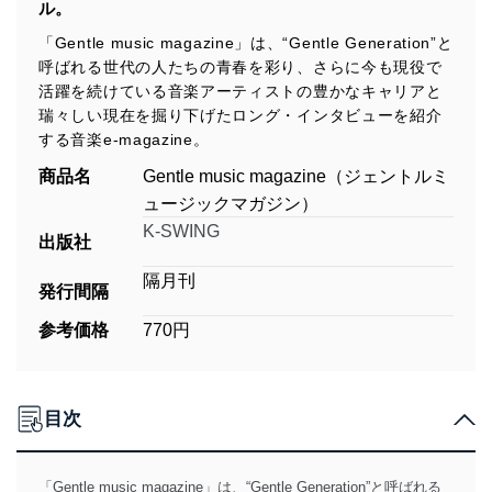
ル。
「Gentle music magazine」は、“Gentle Generation”と
呼ばれる世代の人たちの青春を彩り、さらに今も現役で
活躍を続けている音楽アーティストの豊かなキャリアと
瑞々しい現在を掘り下げたロング・インタビューを紹介
する音楽e-magazine。
商品名
Gentle music magazine（ジェントルミ
ュージックマガジン）
K-SWING
出版社
隔月刊
発行間隔
参考価格
770円
目次
「Gentle music magazine」は、“Gentle Generation”と呼ばれる