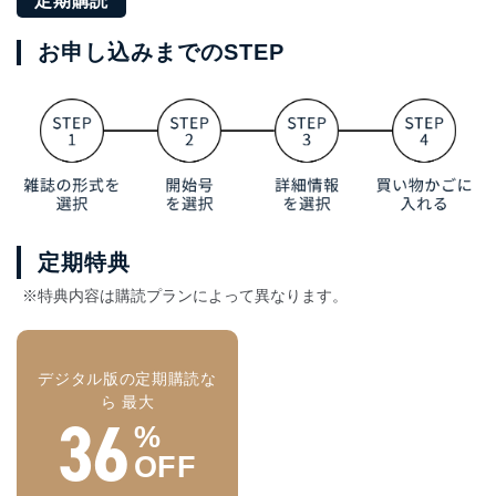
定期購読
お申し込みまでのSTEP
定期特典
※特典内容は購読プランによって異なります。
デジタル版の定期購読な
ら 最大
36
%
OFF