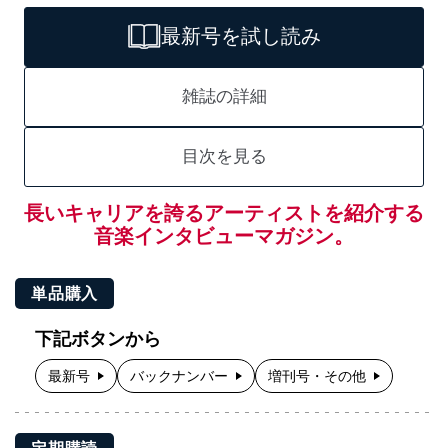
最新号を試し読み
雑誌の詳細
目次を見る
長いキャリアを誇るアーティストを紹介する
音楽インタビューマガジン。
単品購入
下記ボタンから
最新号
バックナンバー
増刊号・その他